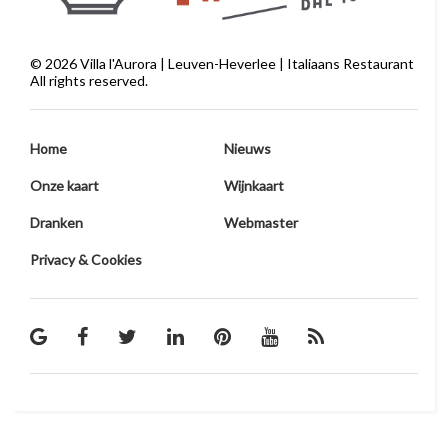
©
2026
Villa l'Aurora | Leuven-Heverlee | Italiaans Restaurant
All rights reserved.
Home
Nieuws
Onze kaart
Wijnkaart
Dranken
Webmaster
Privacy & Cookies