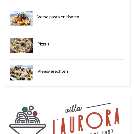
Verse pasta en risotto
Pizza's
Vleesgerechten