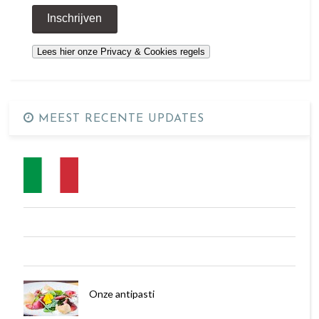
MEEST RECENTE UPDATES
Onze antipasti