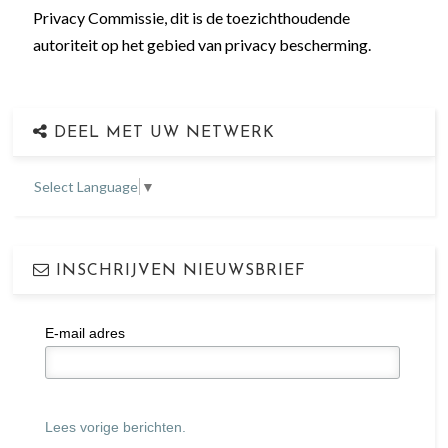
Privacy Commissie, dit is de toezichthoudende
autoriteit op het gebied van privacy bescherming.
DEEL MET UW NETWERK
Select Language
▼
INSCHRIJVEN NIEUWSBRIEF
E-mail adres
Lees vorige berichten.