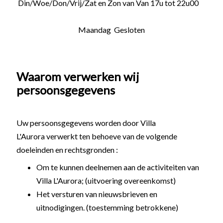
Din/Woe/Don/Vrij/Zat en Zon van Van 17u tot 22u00
Maandag Gesloten
Waarom verwerken wij
persoonsgegevens
Uw persoonsgegevens worden door Villa
L'Aurora verwerkt ten behoeve van de volgende
doeleinden en rechtsgronden :
Om te kunnen deelnemen aan de activiteiten van
Villa L'Aurora; (uitvoering overeenkomst)
Het versturen van nieuwsbrieven en
uitnodigingen. (toestemming betrokkene)