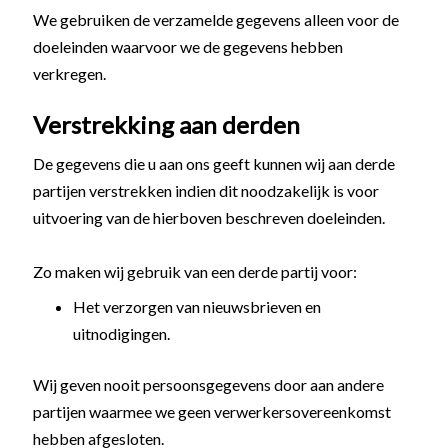
We gebruiken de verzamelde gegevens alleen voor de
doeleinden waarvoor we de gegevens hebben
verkregen.
Verstrekking aan derden
De gegevens die u aan ons geeft kunnen wij aan derde
partijen verstrekken indien dit noodzakelijk is voor
uitvoering van de hierboven beschreven doeleinden.
Zo maken wij gebruik van een derde partij voor:
Het verzorgen van nieuwsbrieven en
uitnodigingen.
Wij geven nooit persoonsgegevens door aan andere
partijen waarmee we geen verwerkersovereenkomst
hebben afgesloten.