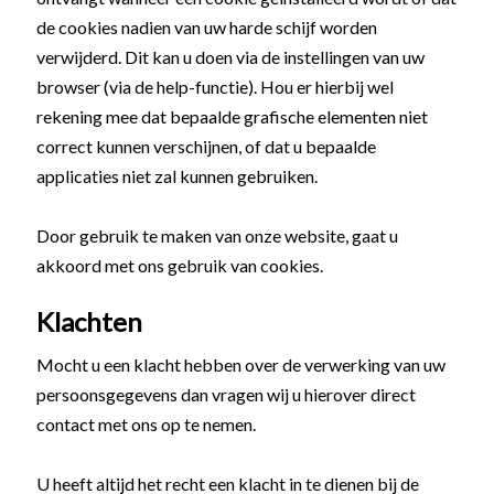
de cookies nadien van uw harde schijf worden
verwijderd. Dit kan u doen via de instellingen van uw
browser (via de help-functie). Hou er hierbij wel
rekening mee dat bepaalde grafische elementen niet
correct kunnen verschijnen, of dat u bepaalde
applicaties niet zal kunnen gebruiken.
Door gebruik te maken van onze website, gaat u
akkoord met ons gebruik van cookies.
Klachten
Mocht u een klacht hebben over de verwerking van uw
persoonsgegevens dan vragen wij u hierover direct
contact met ons op te nemen.
U heeft altijd het recht een klacht in te dienen bij de