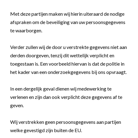
Met deze partijen maken wij hierin uiteraard de nodige
afspraken om de beveiliging van uw persoonsgegevens
te waarborgen.
Verder zullen wij de door u verstrekte gegevens niet aan
derden doorgeven, tenzij dit wettelijk verplicht en
toegestaan is. Een voorbeeld hiervan is dat de politie in
het kader van een onderzoekgegevens bij ons opvraagt.
In een dergelijk geval dienen wij medewerking te
verlenen en zijn dan ook verplicht deze gegevens af te
geven.
Wij verstrekken geen persoonsgegevens aan partijen
welke gevestigd zijn buiten de EU.