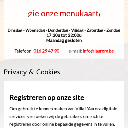
zie onze menukaart
(
)
Dinsdag - Woensdag - Donderdag - Vrijdag - Zaterdag - Zondag
17:30u tot 22:00u
Maandag gesloten
016 29 47 90
_____
e-mail:
Telefoon:
info@laurora.be
Privacy & Cookies
Registreren op onze site
Om gebruik te kunnen maken van Villa L'Aurora digitale
services, verzoeken wij de gebruikers om zich te
registreren door online bepaalde gegevens in te vullen.