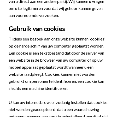
van u direct aan een andere partij. Wij kunnen u vragen
om u te legitimeren voordat wij gehoor kunnen geven
aan voornoemde verzoeken.
Gebruik van cookies
Tijdens een bezoek aan onze website kunnen 'cookies'
op de harde schijf van uw computer geplaatst worden.
Een cookie is een tekstbestand dat door de server van
een website in de browser van uw computer of op uw
mobiel apparaat geplaatst wordt wanneer u een
website raadpleegt. Cookies kunnen niet worden
gebruikt om personen te identificeren, een cookie kan
slechts een machine identificeren.
U kan uw internetbrowser zodanig instellen dat cookies
niet worden geaccepteerd, dat u een waarschuwing
ontvangt wanneer een cookie geïnstalleerd wordt of dat