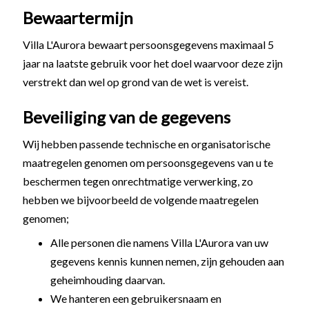
Bewaartermijn
Villa L'Aurora bewaart persoonsgegevens maximaal 5
jaar na laatste gebruik voor het doel waarvoor deze zijn
verstrekt dan wel op grond van de wet is vereist.
Beveiliging van de gegevens
Wij hebben passende technische en organisatorische
maatregelen genomen om persoonsgegevens van u te
beschermen tegen onrechtmatige verwerking, zo
hebben we bijvoorbeeld de volgende maatregelen
genomen;
Alle personen die namens Villa L'Aurora van uw
gegevens kennis kunnen nemen, zijn gehouden aan
geheimhouding daarvan.
We hanteren een gebruikersnaam en