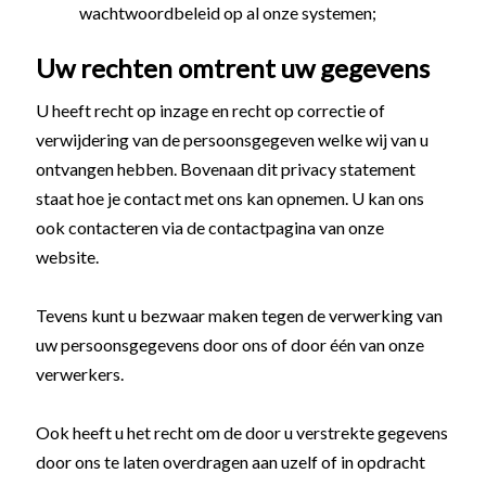
wachtwoordbeleid op al onze systemen;
Uw rechten omtrent uw gegevens
U heeft recht op inzage en recht op correctie of
verwijdering van de persoonsgegeven welke wij van u
ontvangen hebben. Bovenaan dit privacy statement
staat hoe je contact met ons kan opnemen. U kan ons
ook contacteren via de contactpagina van onze
website.
Tevens kunt u bezwaar maken tegen de verwerking van
uw persoonsgegevens door ons of door één van onze
verwerkers.
Ook heeft u het recht om de door u verstrekte gegevens
door ons te laten overdragen aan uzelf of in opdracht