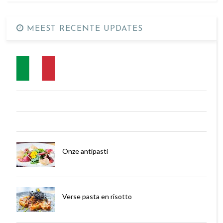
MEEST RECENTE UPDATES
Onze antipasti
Verse pasta en risotto