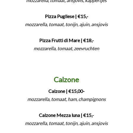
mozzarella, tomaat, ansjovis, kappertjes
Pizza Pugliese
| €15,-
mozzarella, tomaat, tonijn, ajuin, ansjovis
Pizza Frutti di Mare
| €18,-
mozzarella, tomaat, zeevruchten
Calzone
Calzone | €15,00-
mozzarella, tomaat, ham, champignons
Calzone Mezza luna
| €15,-
mozzarella, tomaat, tonijn, ajuin, ansjovis