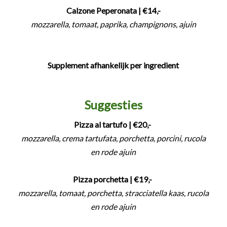
Calzone Peperonata
| €14,-
mozzarella, tomaat, paprika, champignons, ajuin
Supplement afhankelijk per ingredient
Suggesties
Pizza al tartufo | €20,-
mozzarella, crema tartufata, porchetta, porcini, rucola
en rode ajuin
Pizza porchetta | €19,-
mozzarella, tomaat, porchetta, stracciatella kaas, rucola
en rode ajuin