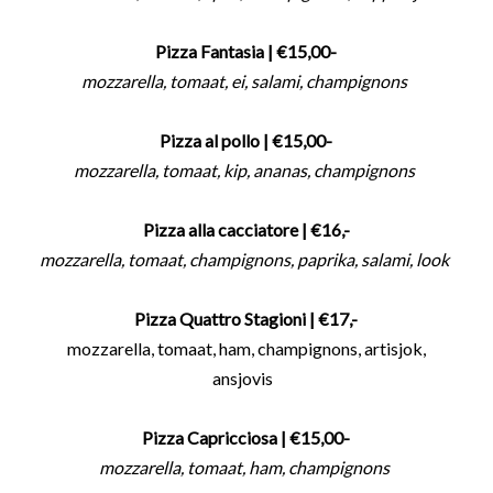
Pizza Fantasia
| €15,00-
mozzarella, tomaat, ei, salami, champignons
Pizza al pollo
| €15,00-
mozzarella, tomaat, kip, ananas, champignons
Pizza alla cacciatore
| €16,-
mozzarella, tomaat, champignons, paprika, salami, look
Pizza Quattro Stagioni
| €17,-
mozzarella, tomaat, ham, champignons, artisjok,
ansjovis
Pizza Capricciosa
| €15,00-
mozzarella, tomaat, ham, champignons