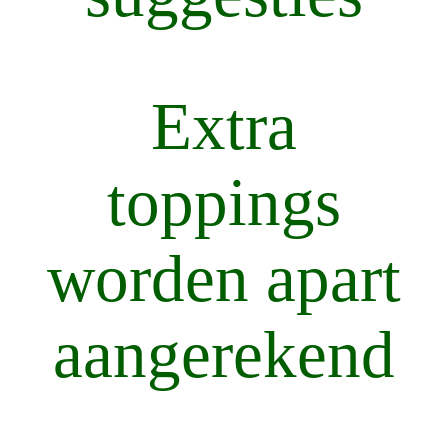
Extra
toppings
worden apart
aangerekend