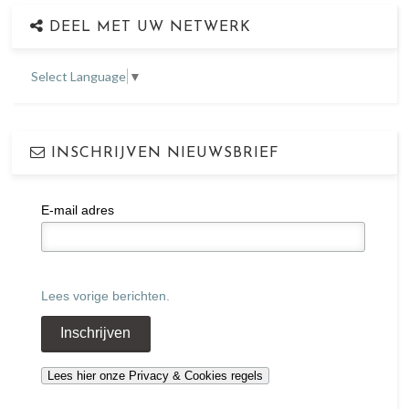
DEEL MET UW NETWERK
Select Language
▼
INSCHRIJVEN NIEUWSBRIEF
E-mail adres
Lees vorige berichten.