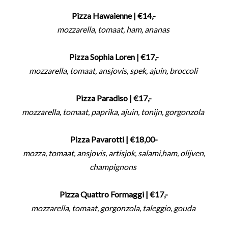
Pizza Hawaienne
| €14,-
mozzarella, tomaat, ham, ananas
Pizza Sophia Loren
| €17,-
mozzarella, tomaat, ansjovis, spek, ajuin, broccoli
Pizza Paradiso
| €17,-
mozzarella, tomaat, paprika, ajuin, tonijn, gorgonzola
Pizza Pavarotti
| €18,00-
mozza, tomaat, ansjovis, artisjok, salami,ham, olijven,
champignons
Pizza Quattro Formaggi
| €17,-
mozzarella, tomaat, gorgonzola, taleggio, gouda