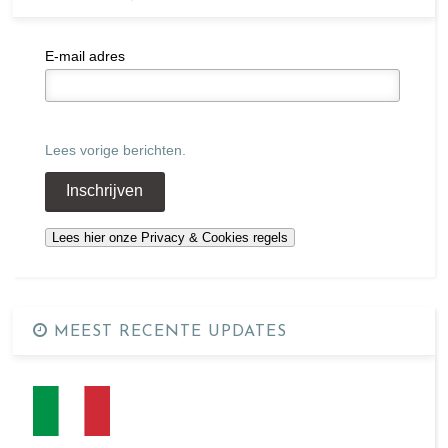
E-mail adres
Lees vorige berichten.
MEEST RECENTE UPDATES