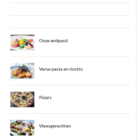
Onze antipasti
Verse pasta en risotto
Pizza's
Vleesgerechten